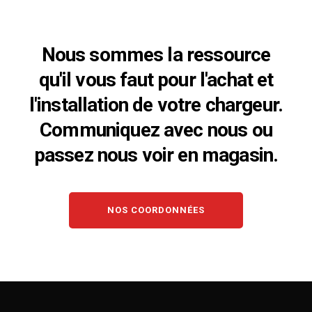
Nous sommes la ressource
qu'il vous faut pour l'achat et
l'installation de votre chargeur.
Communiquez avec nous ou
passez nous voir en magasin.
NOS COORDONNÉES