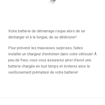
Votre batterie de démarrage risque alors de se
décharger et à la longue, de se détériorer!
Pour prévenir les mauvaises surprises, faites
installer un chargeur d’entretien dans votre véhicule! À
peu de frais, vous vous assurerez ainsi d’avoir une
batterie chargée en tout temps et éviterez ainsi le
vieillissement prématuré de votre batterie!